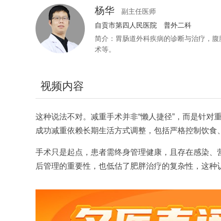
杨华
副主任医师
自贡市第四人民医院
普外二科
简介：胃肠道外科疾病的诊断与治疗，腹
术等。
视频内容
这种说法不对。减重手术并非“懒人捷径”，而是针对
成功减重依赖长期生活方式调整，包括严格控制饮食
手术只是起点，患者需终身管理健康，且存在感染、营
后管理的重要性，也低估了肥胖治疗的复杂性，这种