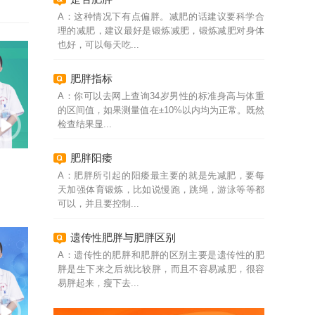
A：这种情况下有点偏胖。减肥的话建议要科学合
理的减肥，建议最好是锻炼减肥，锻炼减肥对身体
也好，可以每天吃...
肥胖指标
A：你可以去网上查询34岁男性的标准身高与体重
的区间值，如果测量值在±10%以内均为正常。既然
检查结果显...
肥胖阳痿
A：肥胖所引起的阳痿最主要的就是先减肥，要每
天加强体育锻炼，比如说慢跑，跳绳，游泳等等都
可以，并且要控制...
遗传性肥胖与肥胖区别
A：遗传性的肥胖和肥胖的区别主要是遗传性的肥
胖是生下来之后就比较胖，而且不容易减肥，很容
易胖起来，瘦下去...