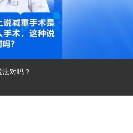
说法对吗？