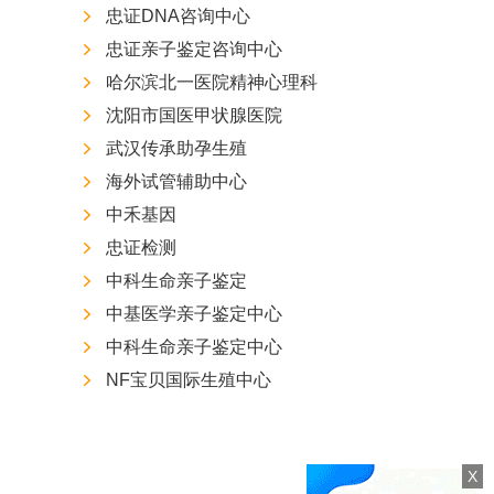
忠证DNA咨询中心
忠证亲子鉴定咨询中心
哈尔滨北一医院精神心理科
沈阳市国医甲状腺医院
武汉传承助孕生殖
海外试管辅助中心
中禾基因
忠证检测
中科生命亲子鉴定
中基医学亲子鉴定中心
中科生命亲子鉴定中心
NF宝贝国际生殖中心
X