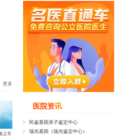
更多
医院资讯
民鉴基因亲子鉴定中心
瑞光基因（瑞光鉴定中心）
复正常