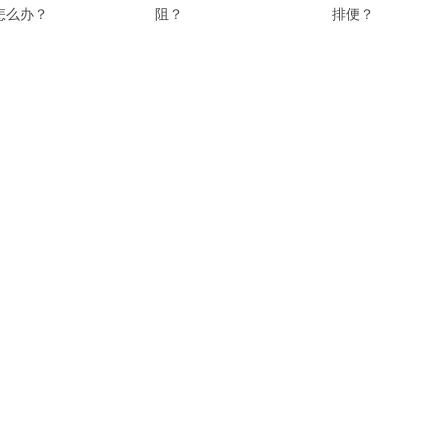
怎么办？
阻？
排便？