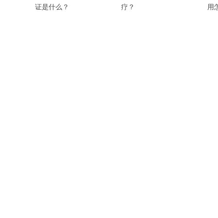
证是什么？
疗？
用