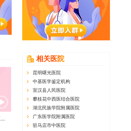
相关医院
昆明曙光医院
中基医学鉴定机构
宣汉县人民医院
攀枝花中西医结合医院
湖北民族学院附属医院
广东医学院附属医院
..
驻马店市中医院