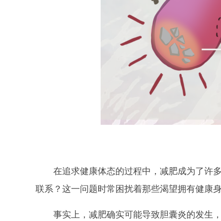
在追求健康体态的过程中，减肥成为了许
联系？这一问题时常困扰着那些渴望拥有健康身材
事实上，减肥确实可能导致胆囊炎的发生