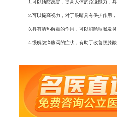
1.可以预防感冒，提高人体的免疫能力，
2.可以提高视力，对于眼睛具有保护作用
3.具有清热解毒的作用，可以消除咽喉发
4.缓解腹痛腹泻的症状，有助于改善腰膝