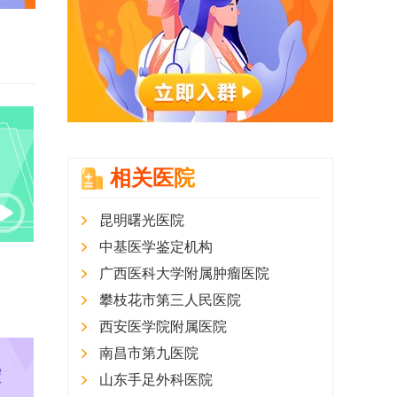
相关医院
昆明曙光医院
中基医学鉴定机构
广西医科大学附属肿瘤医院
攀枝花市第三人民医院
西安医学院附属医院
南昌市第九医院
山东手足外科医院