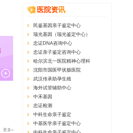
医院资讯
民鉴基因亲子鉴定中心
瑞光基因（瑞光鉴定中心）
忠证DNA咨询中心
忠证亲子鉴定咨询中心
哈尔滨北一医院精神心理科
沈阳市国医甲状腺医院
武汉传承助孕生殖
海外试管辅助中心
中禾基因
忠证检测
中科生命亲子鉴定
中基医学亲子鉴定中心
更多»
中科生命亲子鉴定中心