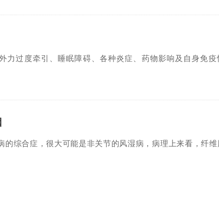
外力过度牵引、睡眠障碍、各种炎症、药物影响及自身免疫
因
病的综合症，很大可能是非关节的风湿病，病理上来看，纤维