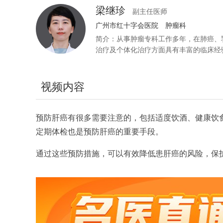
梁继珍
副主任医师
广州市红十字会医院
肿瘤科
简介：从事肿瘤专科工作多年，在肺癌、
治疗及个体化治疗方面具有丰富的临床经
视频内容
预防肝癌有很多需要注意的，包括适度饮酒、健康饮
定期体检也是预防肝癌的重要手段。
通过这些预防措施，可以有效降低患肝癌的风险，保