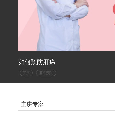
如何预防肝癌
肝癌
肝癌预防
主讲专家