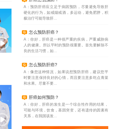
A：预防肝癌应立足于病因预防，尽量避免导致肝
硬化的行为，如戒烟戒酒，多运动，避免肥胖，积
极治疗可能导致肝...
怎么预防肝癌？
A：你好，肝癌是一种很严重的疾病，严重威胁病
人的健康。所以平时的预防很重要。首先要解除不
良的生活习惯，如...
怎么预防肝癌?
A：像您这种情况，如果说想预防肝癌，建议您平
时要注意保持良好的心情，而且要注意多吃点青菜
和水果。尽量不要...
肝癌如何预防？
A：你好，肝癌的发生是一个综合性作用的结果，
可能与环境，饮食，基因突变，还有遗传的因素有
关系，在我国该发...