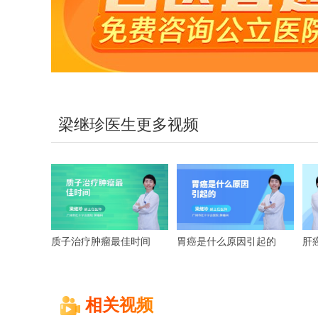
梁继珍医生更多视频
质子治疗肿瘤最佳时间
胃癌是什么原因引起的
肝
相关视频