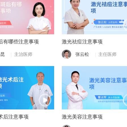
后有哪些注意事项
激光祛痘注意事项
玉昆
主治医师
张云松
主任医师
术后注意事项
激光美容注意事项