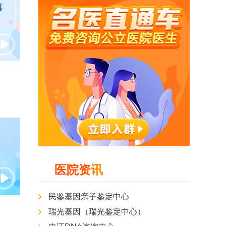
医院资讯
民鉴基因亲子鉴定中心
瑞光基因（瑞光鉴定中心）