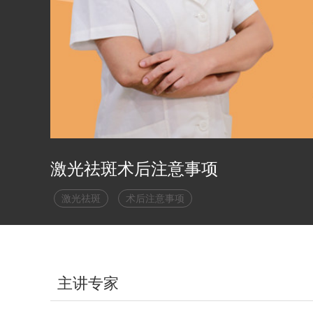
激光祛斑术后注意事项
激光祛斑
术后注意事项
主讲专家