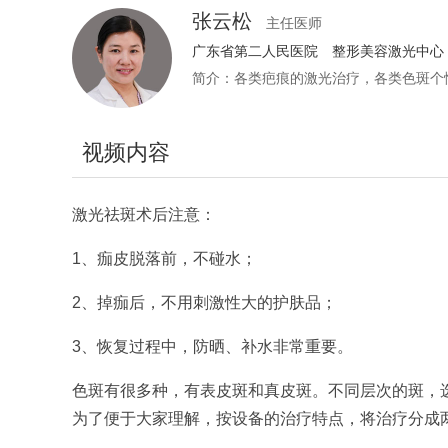
张云松
主任医师
广东省第二人民医院
整形美容激光中心
简介：各类疤痕的激光治疗，各类色斑个
视频内容
激光祛斑术后注意：
1、痂皮脱落前，不碰水；
2、掉痂后，不用刺激性大的护肤品；
3、恢复过程中，防晒、补水非常重要。
色斑有很多种，有表皮斑和真皮斑。不同层次的斑，
为了便于大家理解，按设备的治疗特点，将治疗分成